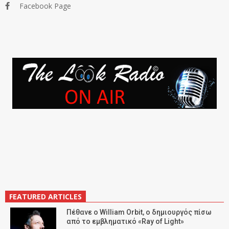
Facebook Page
FEATURED ARTICLES
Πέθανε ο William Orbit, ο δημιουργός πίσω
από το εμβληματικό «Ray of Light»