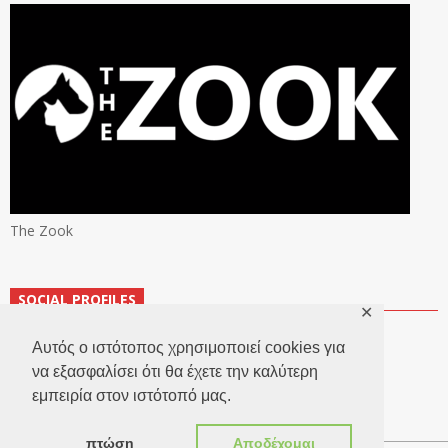
The Zook
SOCIAL PROFILES
✕
Αυτός ο ιστότοπος χρησιμοποιεί cookies για
να εξασφαλίσει ότι θα έχετε την καλύτερη
εμπειρία στον ιστότοπό μας.
πτώση
Αποδέχομαι