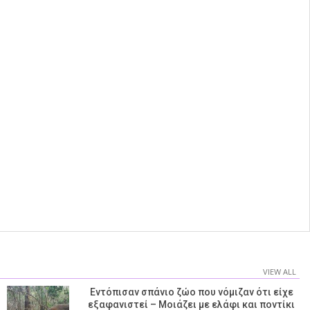
VIEW ALL
Εντόπισαν σπάνιο ζώο που νόμιζαν ότι είχε
εξαφανιστεί – Μοιάζει με ελάφι και ποντίκι