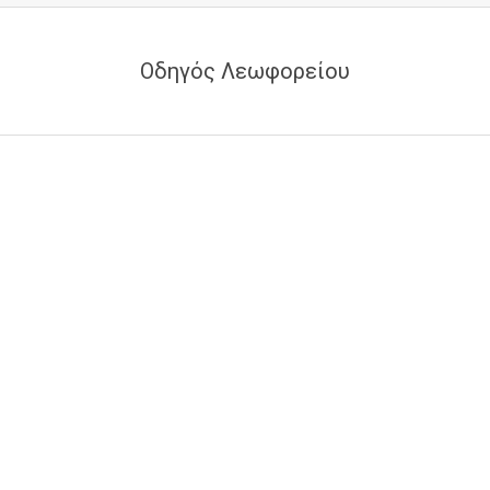
Οδηγός Λεωφορείου