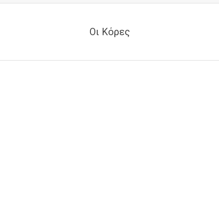
Οι Κόρες