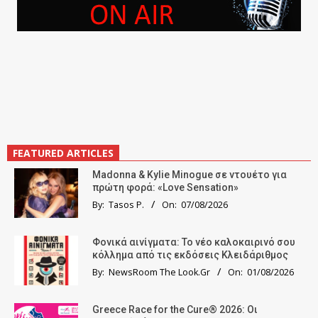
FEATURED ARTICLES
Madonna & Kylie Minogue σε ντουέτο για
πρώτη φορά: «Love Sensation»
By:
Tasos P.
On:
07/08/2026
Φονικά αινίγματα: Το νέο καλοκαιρινό σου
κόλλημα από τις εκδόσεις Κλειδάριθμος
By:
NewsRoom The Look.Gr
On:
01/08/2026
Greece Race for the Cure® 2026: Οι