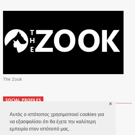
The Zook
SOCIAL PROFILES
✕
Αυτός ο ιστότοπος χρησιμοποιεί cookies για
να εξασφαλίσει ότι θα έχετε την καλύτερη
εμπειρία στον ιστότοπό μας.