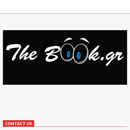
CONTACT US