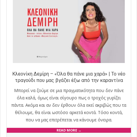
Κλεονίκη Δεμίρη – «Όλα θα πάνε μια χαρά» | Το νέο
τραγούδι που μας βγάζει έξω από την καραντίνα
Μπορεί να ζούμε σε μια πραγματικότητα που δεν πάνε
όλα καλά, όμως είναι σίγουρο πως ο τροχός γυρίζει
πάντα. Ακόμα και αν δεν έρθουν όλα εκεί ακριβώς που τα
θέλουμε, θα είναι ωστόσο αρκετά κοντά. Τόσο κοντά,
που να μας επιτρέπεται να κάνουμε όνειρα.
READ MORE →
2020-