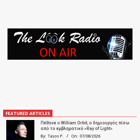
FEATURED ARTICLES
Πέθανε ο William Orbit, ο δημιουργός πίσω
από το εμβληματικό «Ray of Light»
By:
Tasos P.
On:
07/08/2026