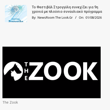
Το Φεστιβάλ Στρογγύλη συνεχίζει για 9η
χρονιά με πλούσιο συναυλιακό πρόγραμμα
By:
NewsRoom The Look.Gr
On:
01/08/2026
The Zook