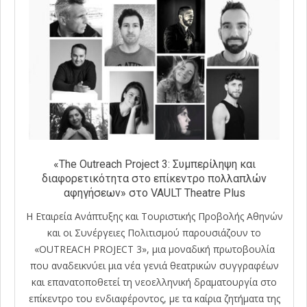
«The Outreach Project 3: Συμπερίληψη και
διαφορετικότητα στο επίκεντρο πολλαπλών
αφηγήσεων» στο VAULT Theatre Plus
Η Εταιρεία Ανάπτυξης και Τουριστικής Προβολής Αθηνών
και οι Συνέργειες Πολιτισμού παρουσιάζουν το
«OUTREACH PROJECT 3», μια μοναδική πρωτοβουλία
που αναδεικνύει μια νέα γενιά θεατρικών συγγραφέων
και επανατοποθετεί τη νεοελληνική δραματουργία στο
επίκεντρο του ενδιαφέροντος, με τα καίρια ζητήματα της