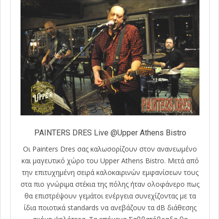
PAINTERS DRES Live @Upper Athens Bistro
Οι Painters Dres σας καλωσορίζουν στον ανανεωμένο
και μαγευτικό χώρο του Upper Athens Bistro. Μετά από
την επιτυχημένη σειρά καλοκαιρινών εμφανίσεων τους
στα πιο γνώριμα στέκια της πόλης ήταν ολοφάνερο πως
θα επιστρέψουν γεμάτοι ενέργεια συνεχίζοντας με τα
ίδια ποιοτικά standards να ανεβάζουν τα dΒ διάθεσης