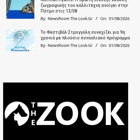
ζωγραφικής του καλλιτέχνη ανοίγει στην
Πάτμο στις 12/08
By:
NewsRoom The Look.Gr
On:
01/08/2026
Το Φεστιβάλ Στρογγύλη συνεχίζει για 9η
χρονιά με πλούσιο συναυλιακό πρόγραμμα
By:
NewsRoom The Look.Gr
On:
01/08/2026