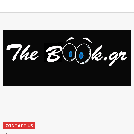
CONTACT US