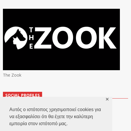
The Zook
SOCIAL PROFILES
✕
Αυτός ο ιστότοπος χρησιμοποιεί cookies για
να εξασφαλίσει ότι θα έχετε την καλύτερη
εμπειρία στον ιστότοπό μας.