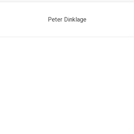
Peter Dinklage