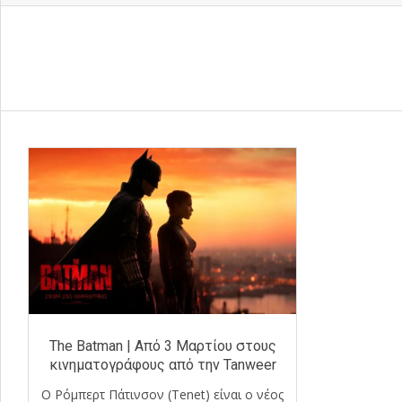
The Batman | Από 3 Μαρτίου στους
κινηματογράφους από την Tanweer
Ο Ρόμπερτ Πάτινσον (Tenet) είναι ο νέος