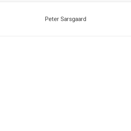
Peter Sarsgaard