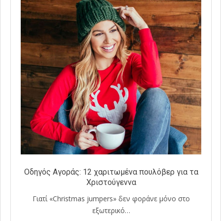
Οδηγός Αγοράς: 12 χαριτωμένα πουλόβερ για τα
Χριστούγεννα
Γιατί «Christmas jumpers» δεν φοράνε μόνο στο
εξωτερικό…