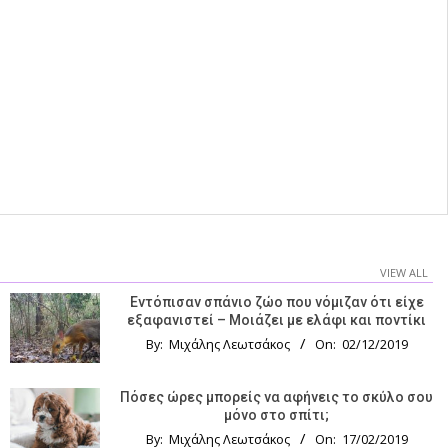
VIEW ALL
Εντόπισαν σπάνιο ζώο που νόμιζαν ότι είχε
εξαφανιστεί – Μοιάζει με ελάφι και ποντίκι
By:
Μιχάλης Λεωτσάκος
On:
02/12/2019
Πόσες ώρες μπορείς να αφήνεις το σκύλο σου
μόνο στο σπίτι;
By:
Μιχάλης Λεωτσάκος
On:
17/02/2019