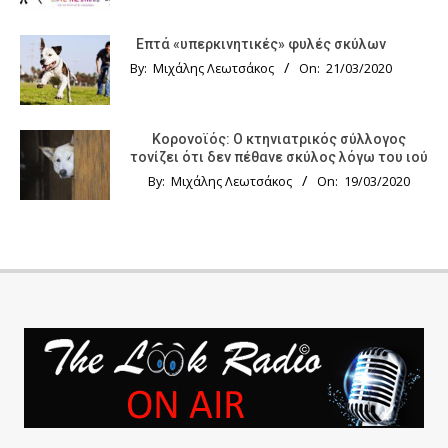
Επτά «υπερκινητικές» φυλές σκύλων
By:
Μιχάλης Λεωτσάκος
On:
21/03/2020
Κορονοϊός: Ο κτηνιατρικός σύλλογος
τονίζει ότι δεν πέθανε σκύλος λόγω του ιού
By:
Μιχάλης Λεωτσάκος
On:
19/03/2020