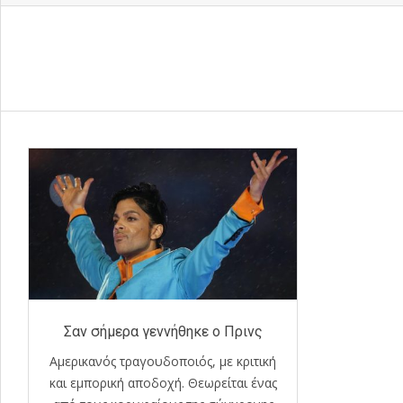
Σαν σήμερα γεννήθηκε ο Πρινς
Αμερικανός τραγουδοποιός, με κριτική
και εμπορική αποδοχή. Θεωρείται ένας