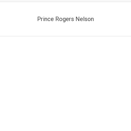
Prince Rogers Nelson