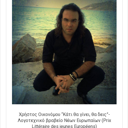
Χρήστος Οικονόμου “Κάτι θα γίνει, θα δεις”-
Λογοτεχνικό βραβείο Νέων Ευρωπαίων (Prix
Littéraire des jeunes Européens)