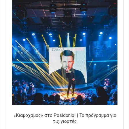
«Κιαμοχαμός» στο Posidonio! | Το πρόγραμμα για
τις γιορτές