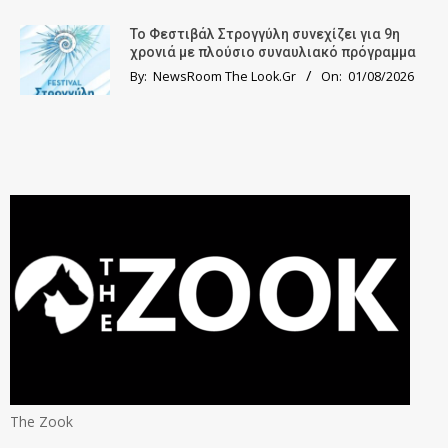
Το Φεστιβάλ Στρογγύλη συνεχίζει για 9η
χρονιά με πλούσιο συναυλιακό πρόγραμμα
By:
NewsRoom The Look.Gr
On:
01/08/2026
The Zook