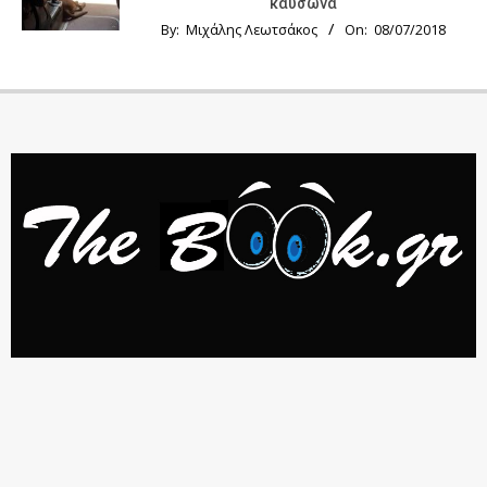
καύσωνα
By:
Μιχάλης Λεωτσάκος
On:
08/07/2018