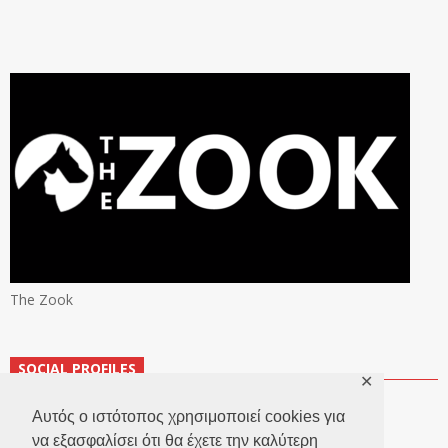
The Zook
SOCIAL PROFILES
✕
Αυτός ο ιστότοπος χρησιμοποιεί cookies για
να εξασφαλίσει ότι θα έχετε την καλύτερη