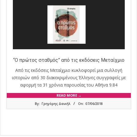
“Ο πρώτος σταθμός” από τις εκδόσεις Μεταίχμιο
Από τις εκδόσεις Μεταίχμιο κυκλοφορεί μια συλλογή
ιστοριών από 30 διακεκριμένους Έλληνες συγγραφείς με
αφορμή τα 31 χρόνια παρουσίας του Αθήνα 9.84
READ MORE →
2018-
By:
Γρηγόρης Δανιήλ
On:
07/06/2018
06-
07