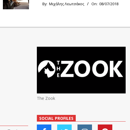
By:
Μιχάλης Λεωτσάκος
On:
08/07/2018
The Zook
SOCIAL PROFILES