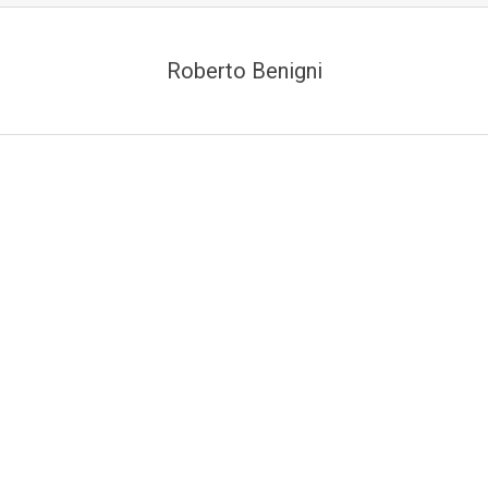
Roberto Benigni