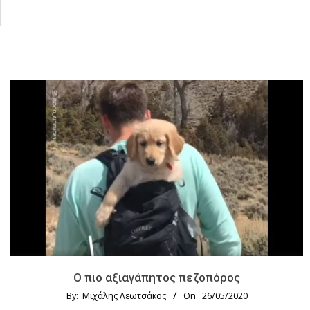
Ο πιο αξιαγάπητος πεζοπόρος
By:
Μιχάλης Λεωτσάκος
On:
26/05/2020