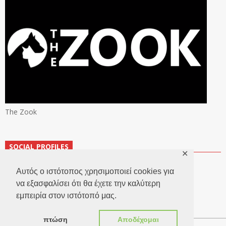
The Zook
SOCIAL PROFILES
✕
Αυτός ο ιστότοπος χρησιμοποιεί cookies για
να εξασφαλίσει ότι θα έχετε την καλύτερη
εμπειρία στον ιστότοπό μας.
πτώση
Αποδέχομαι