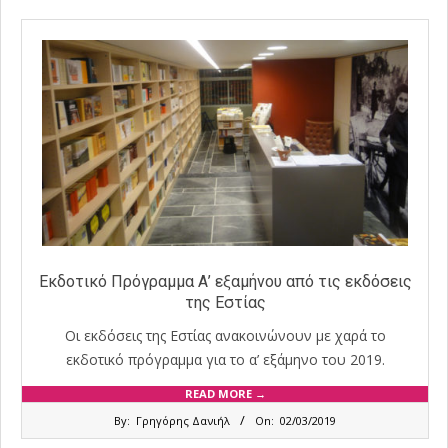
Εκδοτικό Πρόγραμμα Α’ εξαμήνου από τις εκδόσεις
της Εστίας
Οι εκδόσεις της Εστίας ανακοινώνουν με χαρά το
εκδοτικό πρόγραμμα για το α’ εξάμηνο του 2019.
READ MORE →
2019-
By:
Γρηγόρης Δανιήλ
On:
02/03/2019
03-