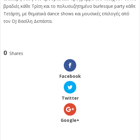
βραδιές κάθε Τρίτη και το πολυσυζητημένο burlesque party κάθε
Τετάρτη, με θεματικά dance shows και μουσικές επιλογές από
τον DJ Βασίλη Δεπάστα.
0
Shares
Facebook
Twitter
Google+