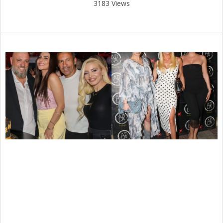
3183 Views