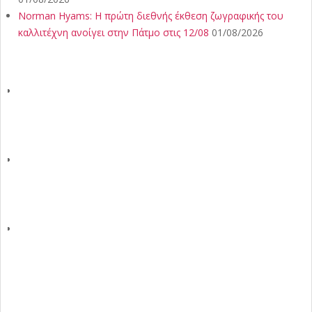
Norman Hyams: Η πρώτη διεθνής έκθεση ζωγραφικής του
καλλιτέχνη ανοίγει στην Πάτμο στις 12/08
01/08/2026