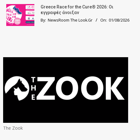
Greece Race for the Cure® 2026: Οι
εγγραφές άνοιξαν
By:
NewsRoom The Look.Gr
On:
01/08/2026
The Zook