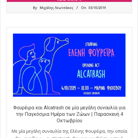
2019-
By:
Μιχάλης Λεωτσάκος
On:
03/10/2019
10-
03
Φουρέιρα και Alcatrash σε μία μεγάλη συναυλία για
την Παγκόσμια Ημέρα των Ζώων | Παρασκευή 4
Οκτωβρίου
Με μία μεγάλη συναυλία της Ελένης Φουρέιρα, την οποία