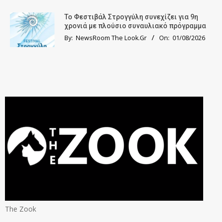
Το Φεστιβάλ Στρογγύλη συνεχίζει για 9η
χρονιά με πλούσιο συναυλιακό πρόγραμμα
By:
NewsRoom The Look.Gr
On:
01/08/2026
The Zook