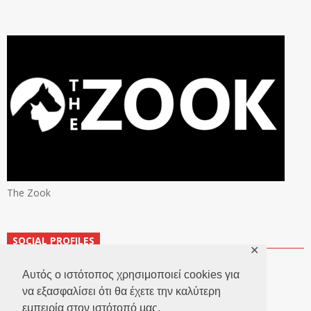
The Zook
SOCIAL PROFILES
✕
Αυτός ο ιστότοπος χρησιμοποιεί cookies για
να εξασφαλίσει ότι θα έχετε την καλύτερη
εμπειρία στον ιστότοπό μας.