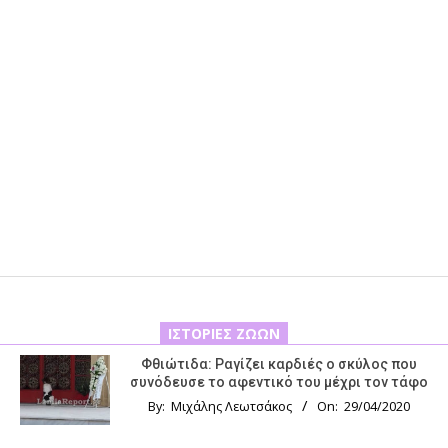
ΙΣΤΟΡΊΕΣ ΖΏΩΝ
Φθιώτιδα: Ραγίζει καρδιές ο σκύλος που
συνόδευσε το αφεντικό του μέχρι τον τάφο
By:
Μιχάλης Λεωτσάκος
On:
29/04/2020