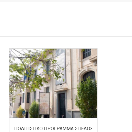
ΠΟΛΙΤΙΣΤΙΚΟ ΠΡΟΓΡΑΜΜΑ ΣΠΕΔΟΣ