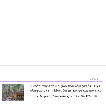
VIEW ALL
Εντόπισαν σπάνιο ζώο που νόμιζαν ότι είχε
εξαφανιστεί – Μοιάζει με ελάφι και ποντίκι
By:
Μιχάλης Λεωτσάκος
On:
02/12/2019