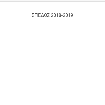
ΣΠΕΔΟΣ 2018-2019