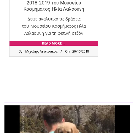
2018-2019 του Μουσείου
Κοσμήματος Ηλία Λαλαούνη
Δείτε αναλυτικά τις δράσεις
του Μουσείου Κοσμήματος Ηλία
Λαλαούνη για τη φετινή σεζόν
READ MORE →
2018-
By:
Μιχάλης Λεωτσάκος
On:
20/10/2018
10-
20