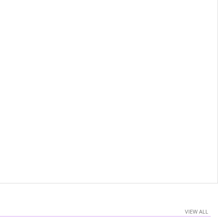
VIEW ALL