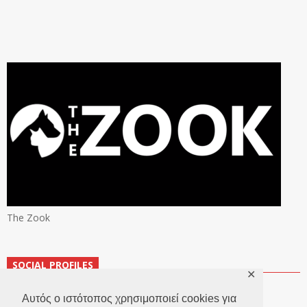
The Zook
SOCIAL PROFILES
✕
Αυτός ο ιστότοπος χρησιμοποιεί cookies για