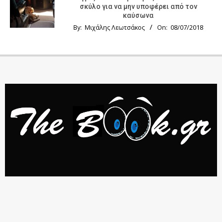
σκύλο για να μην υποφέρει από τον
καύσωνα
By:
Μιχάλης Λεωτσάκος
On:
08/07/2018