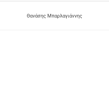
Θανάσης Μπαρλαγιάννης