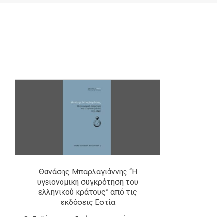
Θανάσης Μπαρλαγιάννης “Η
υγειονομική συγκρότηση του
ελληνικού κράτους” από τις
εκδόσεις Εστία