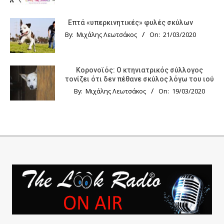
Επτά «υπερκινητικές» φυλές σκύλων
By:
Μιχάλης Λεωτσάκος
On:
21/03/2020
Κορονοϊός: Ο κτηνιατρικός σύλλογος
τονίζει ότι δεν πέθανε σκύλος λόγω του ιού
By:
Μιχάλης Λεωτσάκος
On:
19/03/2020