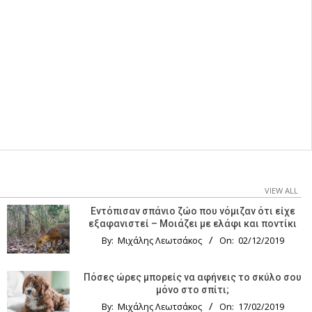
VIEW ALL
Εντόπισαν σπάνιο ζώο που νόμιζαν ότι είχε
εξαφανιστεί – Μοιάζει με ελάφι και ποντίκι
By:
Μιχάλης Λεωτσάκος
On:
02/12/2019
Πόσες ώρες μπορείς να αφήνεις το σκύλο σου
μόνο στο σπίτι;
By:
Μιχάλης Λεωτσάκος
On:
17/02/2019