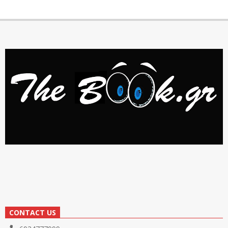
CONTACT US