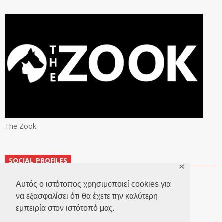
The Zook
SOCIAL PROFILES
✕
Αυτός ο ιστότοπος χρησιμοποιεί cookies για
να εξασφαλίσει ότι θα έχετε την καλύτερη
εμπειρία στον ιστότοπό μας.