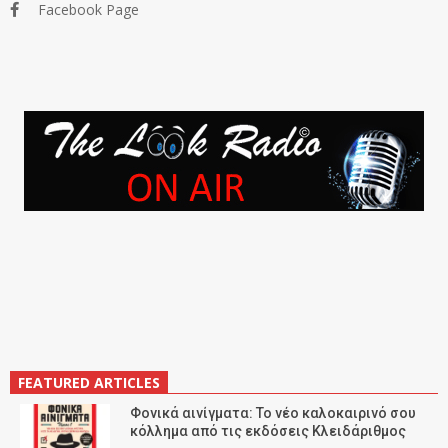
Facebook Page
FEATURED ARTICLES
Φονικά αινίγματα: Το νέο καλοκαιρινό σου
κόλλημα από τις εκδόσεις Κλειδάριθμος