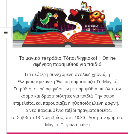
Το μαγικό τετράδιο: Τόποι Ψηφιακοί – Online
αφήγηση παραμυθιού για παιδιά
Για δεύτερη συνεχόμενη σχολική χρονιά, η
Ελληνοαμερικανική Ένωση παρουσιάζει Το Μαγικό
Τετράδιο, σειρά αφηγήσεων με παραμύθια απ’ όλο τον
κόσμο και δραστηριότητες για παιδιά. Την σειρά
επιμελείται και παρουσιάζει η ηθοποιός Ελένη Δαφνή.
Το νέο παραμυθένιο ταξίδι πραγματοποιείται
το Σάββατο 13 Νοεμβρίου, στις 10:30 Αυτή την φορά το
Μαγικό Τετράδιο κάνει