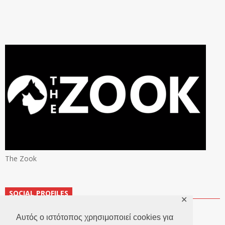
The Zook
SOCIAL PROFILES
✕
Αυτός ο ιστότοπος χρησιμοποιεί cookies για