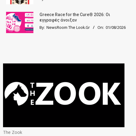
Greece Race for the Cure® 2026: Οι
εγγραφές άνοιξαν
By:
NewsRoom The Look.Gr
On:
01/08/2026
The Zook