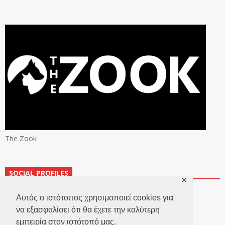
The Zook
SOCIAL PROFILES
✕
Αυτός ο ιστότοπος χρησιμοποιεί cookies για
να εξασφαλίσει ότι θα έχετε την καλύτερη
εμπειρία στον ιστότοπό μας.