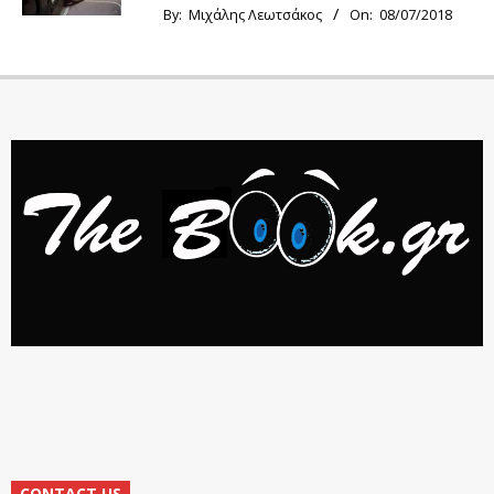
By:
Μιχάλης Λεωτσάκος
On:
08/07/2018
CONTACT US