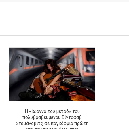
Η «Ιωάννα του μετρό» του
πολυβραβευμένου Βίντοσαβ
Στεβάνοβιτς σε παγκόσμια πρώτη