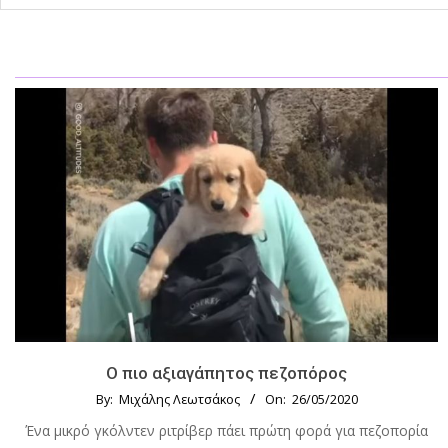
Ο πιο αξιαγάπητος πεζοπόρος
By:
Μιχάλης Λεωτσάκος
On:
26/05/2020
Ένα μικρό γκόλντεν ριτρίβερ πάει πρώτη φορά για πεζοπορία