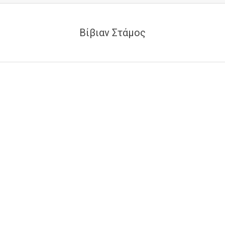
Βίβιαν Στάμος