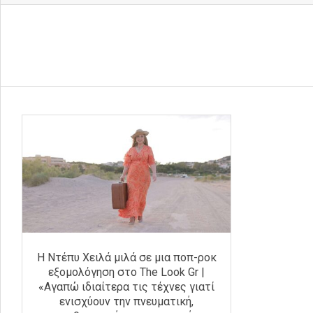
Η Ντέπυ Χειλά μιλά σε μια ποπ-ροκ
εξομολόγηση στο The Look Gr |
«Αγαπώ ιδιαίτερα τις τέχνες γιατί
ενισχύουν την πνευματική,