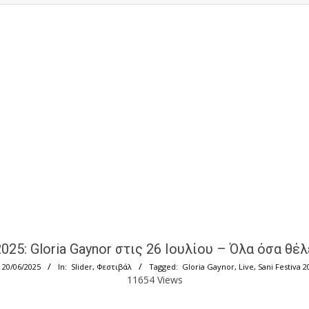
 2025: Gloria Gaynor στις 26 Ιουλίου – Όλα όσα θέ
20/06/2025
In:
Slider
,
Φεστιβάλ
Tagged:
Gloria Gaynor
,
Live
,
Sani Festiva 2
11654 Views