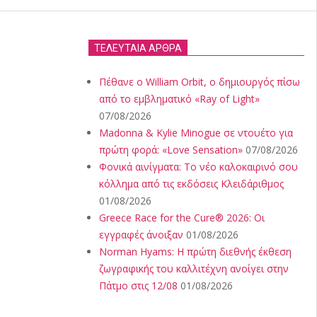
ΤΕΛΕΥΤΑΙΑ ΑΡΘΡΑ
Πέθανε ο William Orbit, ο δημιουργός πίσω
από το εμβληματικό «Ray of Light»
07/08/2026
Madonna & Kylie Minogue σε ντουέτο για
πρώτη φορά: «Love Sensation»
07/08/2026
Φονικά αινίγματα: Το νέο καλοκαιρινό σου
κόλλημα από τις εκδόσεις Κλειδάριθμος
01/08/2026
Greece Race for the Cure® 2026: Οι
εγγραφές άνοιξαν
01/08/2026
Norman Hyams: Η πρώτη διεθνής έκθεση
ζωγραφικής του καλλιτέχνη ανοίγει στην
Πάτμο στις 12/08
01/08/2026