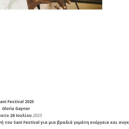
ani Festival 2025
Gloria Gaynor
ατο 26 Ιουλίου
2025
νή του Sani Festival για μια βραδιά γεμάτη ενέργεια και συγ