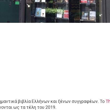
μαντικά βιβλία Ελλήνων και ξένων συγγραφέων. Το
Th
ονται ως τα τέλη του 2019.