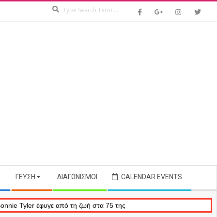
Search
ΓΕΎΣΗ
ΔΙΑΓΩΝΙΣΜΟΊ
CALENDAR EVENTS
φυγε από τη ζωή στα 75 της