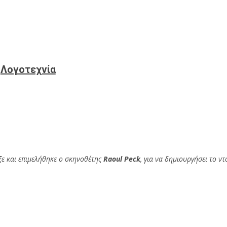
Λογοτεχνία
εξε και επιμελήθηκε ο σκηνοθέτης
Raoul Peck
, για να δημιουργήσει το ν