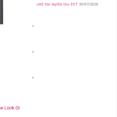
υπό την αιγίδα του ΕΟΤ
30/07/2026
e Look.Gr