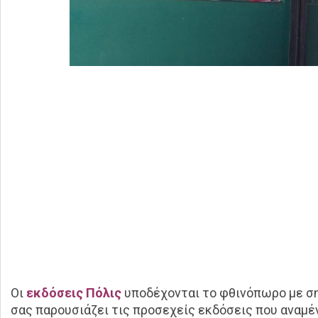
Οι
εκδόσεις Πόλις
υποδέχονται το φθινόπωρο με ση
σας παρουσιάζει τις προσεχείς εκδόσεις που αναμέν