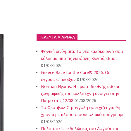
ΤΕΛΕΥΤΑΙΑ ΑΡΘΡΑ
Φονικά αινίγματα: Το νέο καλοκαιρινό σου
κόλλημα από τις εκδόσεις Κλειδάριθμος
01/08/2026
Greece Race for the Cure® 2026: Οι
εγγραφές άνοιξαν
01/08/2026
Norman Hyams: Η πρώτη διεθνής έκθεση
ζωγραφικής του καλλιτέχνη ανοίγει στην
Πάτμο στις 12/08
01/08/2026
Το Φεστιβάλ Στρογγύλη συνεχίζει για 9η
χρονιά με πλούσιο συναυλιακό πρόγραμμα
01/08/2026
Πολιτιστικές εκδηλώσεις του Αυγούστου