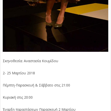
Σκηνοθεσία: Αναστασία Κουμίδου
2- 25 Μαρτίου 2018
Πέμπτη-Παρασκευή & Σάββατο στις 21:00
Κυριακή στις 20:00
Έναρξη παραστάσεων Παρασκευή 2 Μαρτίου