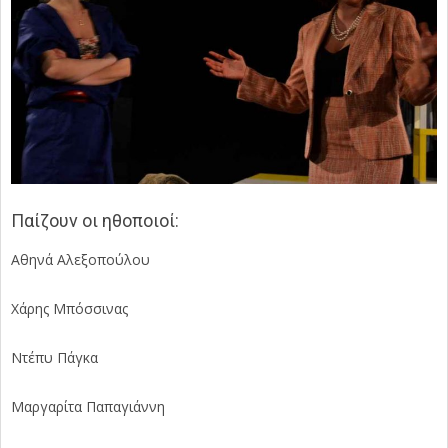
Παίζουν οι ηθοποιοί:
Αθηνά Αλεξοπούλου
Χάρης Μπόσσινας
Ντέπυ Πάγκα
Μαργαρίτα Παπαγιάννη