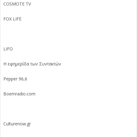
COSMOTE TV
FOX LIFE
LIFO
Η εφημερίδα των Συντακτών
Pepper 96,6
Boemradio.com
Culturenow.gr