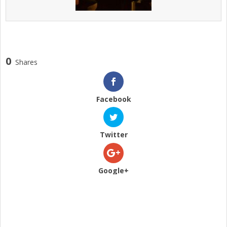
0
Shares
Facebook
Twitter
Google+