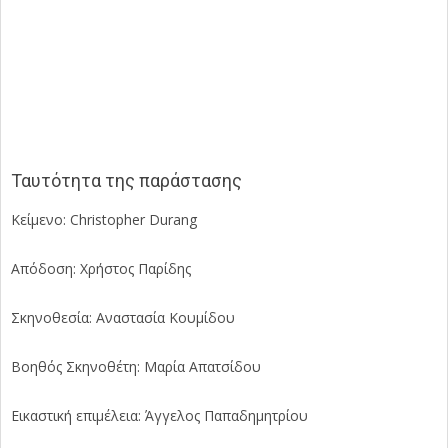
Ταυτότητα της παράστασης
Κείμενο: Christopher Durang
Απόδοση: Χρήστος Παρίδης
Σκηνοθεσία: Αναστασία Κουμίδου
Βοηθός Σκηνοθέτη: Μαρία Απατσίδου
Εικαστική επιμέλεια: Άγγελος Παπαδημητρίου