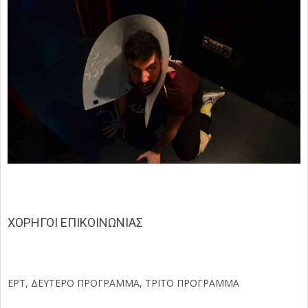
ΧΟΡΗΓΟΙ ΕΠΙΚΟΙΝΩΝΙΑΣ
ΕΡΤ, ΔΕΥΤΕΡΟ ΠΡΟΓΡΑΜΜΑ, ΤΡΙΤΟ ΠΡΟΓΡΑΜΜΑ