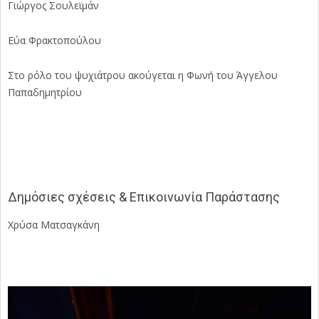
Γιώργος Σουλεϊμάν
Εύα Φρακτοπούλου
Στο ρόλο του ψυχιάτρου ακούγεται η Φωνή του Άγγελου
Παπαδημητρίου
Δημόσιες σχέσεις & Επικοινωνία Παράστασης
Χρύσα Ματσαγκάνη