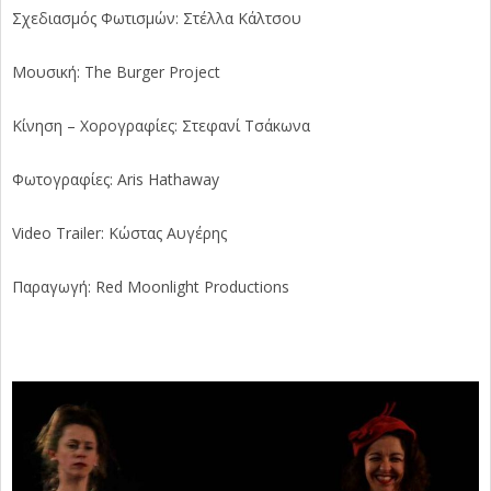
Σχεδιασμός Φωτισμών: Στέλλα Κάλτσου
Μουσική: The Burger Project
Κίνηση – Χορογραφίες: Στεφανί Τσάκωνα
Φωτογραφίες: Aris Hathaway
Video Trailer: Κώστας Αυγέρης
Παραγωγή: Red Moonlight Productions