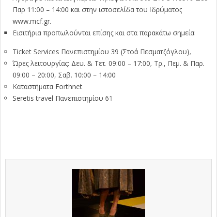
Παρ 11:00 – 14:00 και στην ιστοσελίδα του Ιδρύματος
www.mcf.gr.
Εισιτήρια προπωλούνται επίσης και στα παρακάτω σημεία:
Ticket Services Πανεπιστημίου 39 (Στοά Πεσματζόγλου),
Ώρες λειτουργίας: Δευ. & Τετ. 09:00 – 17:00, Τρ., Πεμ. & Παρ.
09:00 – 20:00, Σαβ. 10:00 – 14:00
Καταστήματα Forthnet
Seretis travel Πανεπιστημίου 61