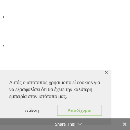
✕
Αυτός ο ιστότοπος χρησιμοποιεί cookies για
να εξασφαλίσει ότι θα έχετε την καλύτερη
εμπειρία στον ιστότοπό μας.
πτώση
Αποδέχομαι
Share This