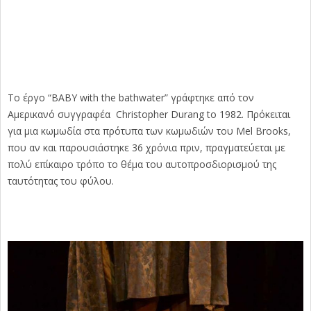
Το έργο “BABY with the bathwater” γράφτηκε από τον
Αμερικανό συγγραφέα Christopher Durang to 1982. Πρόκειται
για μια κωμωδία στα πρότυπα των κωμωδιών του Mel Brooks,
που αν και παρουσιάστηκε 36 χρόνια πριν, πραγματεύεται με
πολύ επίκαιρο τρόπο το θέμα του αυτοπροσδιορισμού της
ταυτότητας του φύλου.