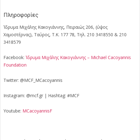
Πληροφορίες
Ίδρυμα Μιχάλης Κακογιάννης, Πειραιώς 206, (ύψος
Χαμοστέρνας), Ταύρος, Τ.Κ. 177 78, Τηλ. 210 3418550 & 210
3418579
Facebook:
Ίδρυμα Μιχάλης Κακογιάννης – Michael Cacoyannis
Foundation
Twitter: @MCF_MCacoyannis
Instagram: @mcf.gr | Hashtag: #MCF
Youtube:
MCacoyannisF