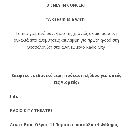
DISNEY IN CONCERT
“A dream is a wish”
Το πιο γιορτινό ραντεβού της χρονιάς σε μια μουσική
αγκαλιά από αναμνήσεις και λάμψη για πρώτη φορά στη
Θεσσαλονίκη στο ανανεωμένο Radio City.
Σκέφτεστε ιδανικότερη πρόταση εξόδου για αυτές
τις γιορτές?
Info :
RADIO CITY THEATRE
Λεωφ. Βασ. Όλγας 11 Παρασκευοπούλου 9 Φάληρο,