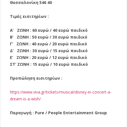
Θεσσαλονίκη 546 40
Τιμές εισιτηρίων :
A’ ΖΩΝΗ : 60 ευρώ / 40 ευρώ παιδικό
Β’ ΖΩΝΗ : 50 ευρώ / 30 ευρώ παιδικό
Γ’ ΖΩΝΗ : 40 ευρώ / 20 ευρώ παιδικό
Δ’ ΖΩΝH : 30 ευρώ / 15 ευρώ παιδικό
Ε’ ΖΩΝΗ : 20 ευρώ / 12 ευρώ παιδικό
ΣΤ’ ΖΩΝΗ : 15 ευρώ / 10 ευρώ παιδικό
Προπώληση εισιτηρίων :
https://www.viva.gr/tickets/
musical/disney-in-concert-a-
dream-is-a-wish/
Παραγωγή : Pure / People Entertainment Group