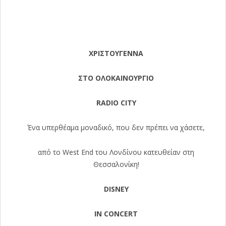
ΧΡΙΣΤΟΥΓΕΝΝΑ
ΣΤΟ ΟΛΟΚΑΙΝΟΥΡΓΙΟ
RADIO CITY
Ένα υπερθέαμα μοναδικό, που δεν πρέπει να χάσετε,
από το West End του Λονδίνου κατευθείαν στη
Θεσσαλονίκη!
DISNEY
IN CONCERT