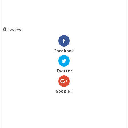
0
Shares
Facebook
Twitter
Google+