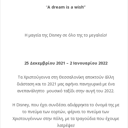
“
A dream is a wish”
Η μαγεία της Disney σε όλο της το μεγαλείο!
25 Δεκεμβρίου 2021 – 2 Ιανουαρίου 2022
Τα Χριστούγεννα στη Θεσσαλονίκη αποκτούν άλλη
διάσταση και το 2021 μας αφήνει πανηγυρικά με ένα
ανεπανάληπτο μουσικό ταξίδι στην αυγή του 2022.
H Disney, που έχει συνδέσει αδιάρρηκτα το όνομά της με
το πνεύμα των εορτών, φέρνει το πνεύμα των
Χριστουγέννων στην πόλη, με τα τραγούδια που έχουμε
λατρέψει!