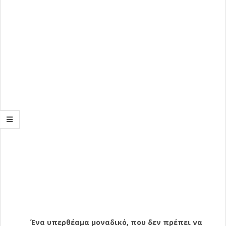
Ένα υπερθέαμα μοναδικό, που δεν πρέπει να