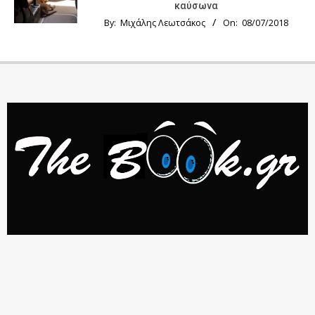
καύσωνα
By:
Μιχάλης Λεωτσάκος
On:
08/07/2018