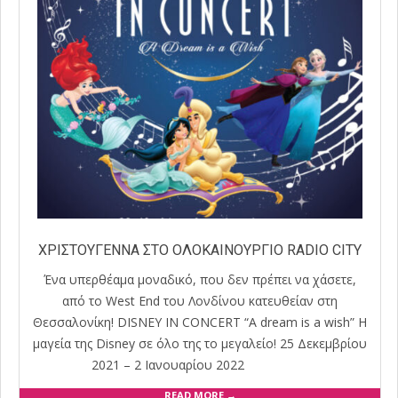
ΧΡΙΣΤΟΥΓΕΝΝΑ ΣΤΟ ΟΛΟΚΑΙΝΟΥΡΓΙΟ RADIO CITY
Ένα υπερθέαμα μοναδικό, που δεν πρέπει να χάσετε,
από το West End του Λονδίνου κατευθείαν στη
Θεσσαλονίκη! DISNEY IN CONCERT “A dream is a wish” Η
μαγεία της Disney σε όλο της το μεγαλείο! 25 Δεκεμβρίου
2021 – 2 Ιανουαρίου 2022
READ MORE →