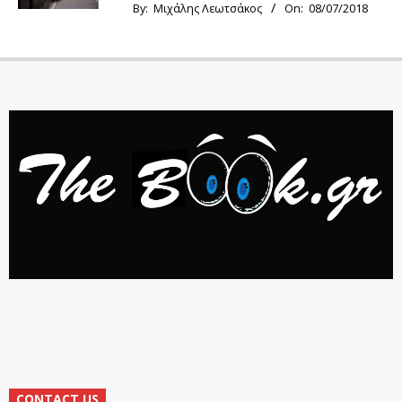
By:
Μιχάλης Λεωτσάκος
On:
08/07/2018
CONTACT US