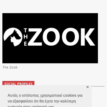
The Zook
SOCIAL PROFILES
✕
Αυτός ο ιστότοπος χρησιμοποιεί cookies για
να εξασφαλίσει ότι θα έχετε την καλύτερη
εμπειρία στον ιστότοπό μας.