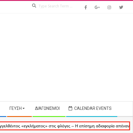
Search
ΓΕΎΣΗ
ΔΙΑΓΩΝΙΣΜΟΊ
CALENDAR EVENTS
 «εγκλήματος» στις φλόγες – Η επίσημη αδιαφορία απέναντι στις αναμ