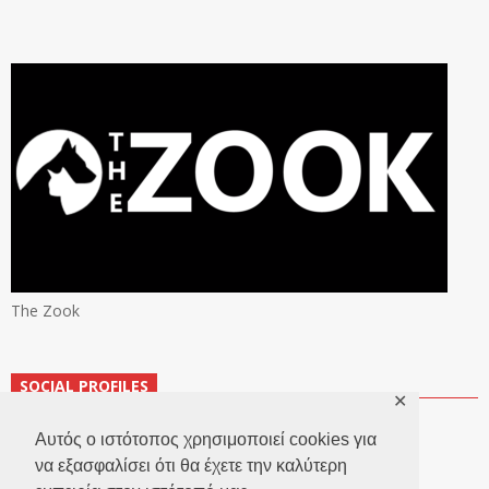
The Zook
SOCIAL PROFILES
✕
Αυτός ο ιστότοπος χρησιμοποιεί cookies για
να εξασφαλίσει ότι θα έχετε την καλύτερη