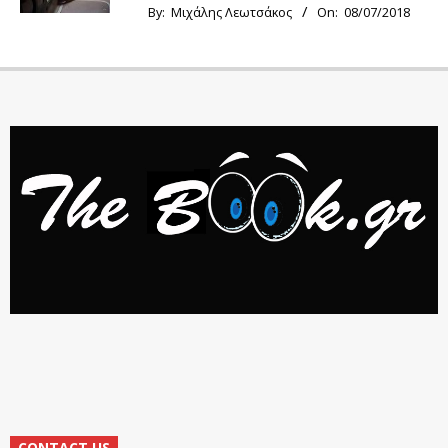
By:
Μιχάλης Λεωτσάκος
On:
08/07/2018
CONTACT US