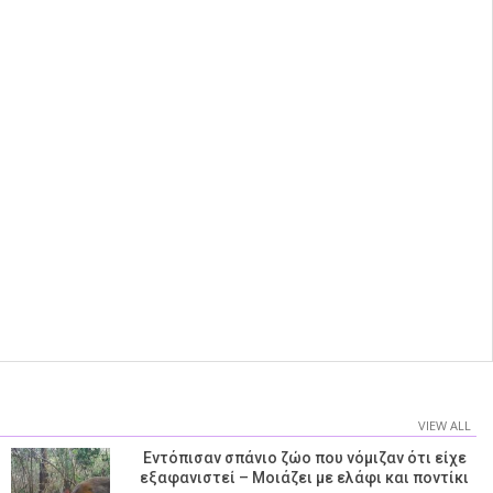
VIEW ALL
Εντόπισαν σπάνιο ζώο που νόμιζαν ότι είχε
εξαφανιστεί – Μοιάζει με ελάφι και ποντίκι