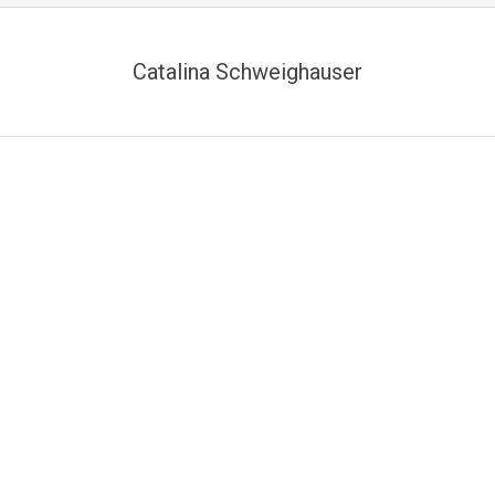
Catalina Schweighauser