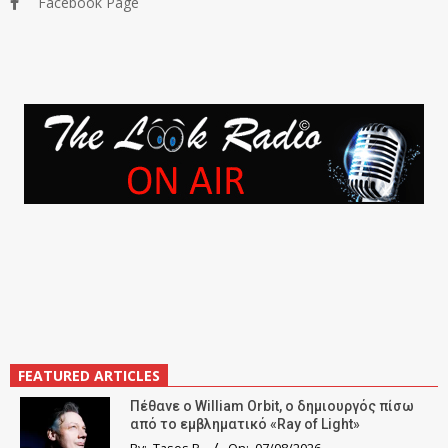
Facebook Page
FEATURED ARTICLES
Πέθανε ο William Orbit, ο δημιουργός πίσω
από το εμβληματικό «Ray of Light»