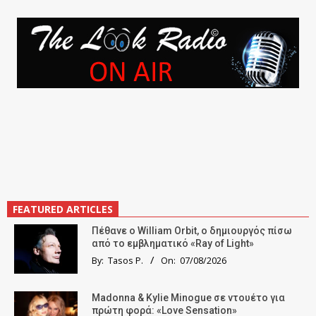
FEATURED ARTICLES
Πέθανε ο William Orbit, ο δημιουργός πίσω
από το εμβληματικό «Ray of Light»
By:
Tasos P.
On:
07/08/2026
Madonna & Kylie Minogue σε ντουέτο για
πρώτη φορά: «Love Sensation»