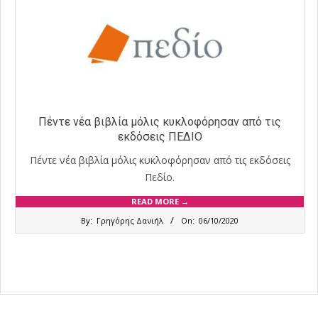
Πέντε νέα βιβλία μόλις κυκλοφόρησαν από τις
εκδόσεις ΠΕΔΙΟ
Πέντε νέα βιβλία μόλις κυκλοφόρησαν από τις εκδόσεις
Πεδίο.
READ MORE →
2020-
By:
Γρηγόρης Δανιήλ
On:
06/10/2020
10-
06