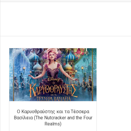
Ο Καρυοθραύστης και τα Τέσσερα
Βασίλεια (The Nutcracker and the Four
Realms)