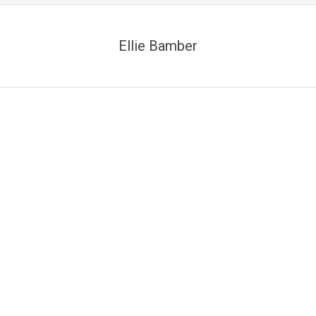
Ellie Bamber