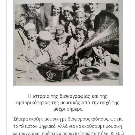
Η ιστορία της δισκογραφίας και της
εμπορικότητας της μουσικής από την αρχή της
μέχρι σήμερα
Σήμερα ακούμε μουσική με διάφορους τρόπους, ως επί
το πλείστον ψηφιακά. Αλλά για να ακούσουμε μουσική
και τραγούδια, πρέπει να παραχθεί πρώτ’ απ’ όλα. Κι εδώ