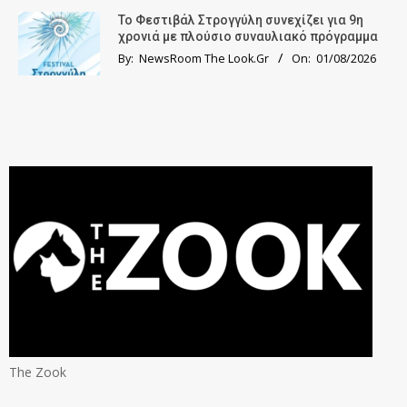
Το Φεστιβάλ Στρογγύλη συνεχίζει για 9η
χρονιά με πλούσιο συναυλιακό πρόγραμμα
By:
NewsRoom The Look.Gr
On:
01/08/2026
The Zook